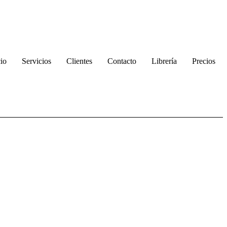
cio
Servicios
Clientes
Contacto
Librería
Precios