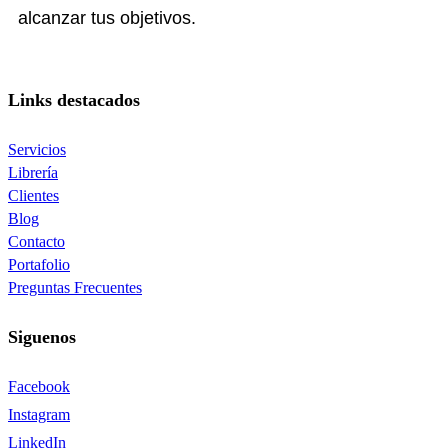
alcanzar tus objetivos.
Links destacados
Servicios
Librería
Clientes
Blog
Contacto
Portafolio
Preguntas Frecuentes
Siguenos
Facebook
Instagram
LinkedIn