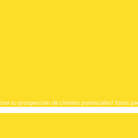
rar tu prospección de clientes potenciales? Estos paq