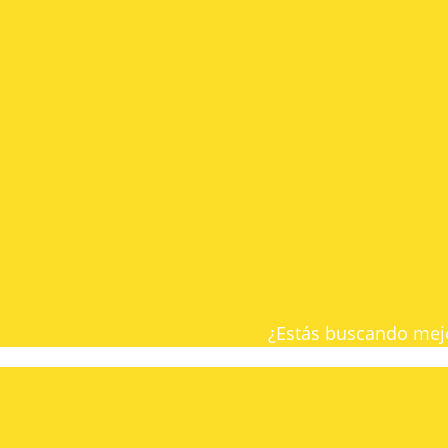
¿Estás buscando mejo