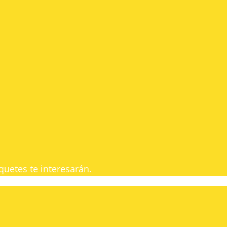
uetes te interesarán.