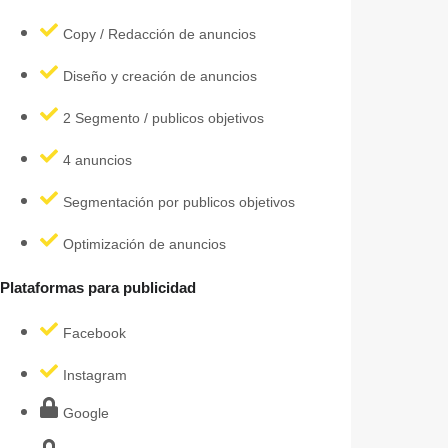
Copy / Redacción de anuncios
Diseño y creación de anuncios
2 Segmento / publicos objetivos
4 anuncios
Segmentación por publicos objetivos
Optimización de anuncios
Plataformas para publicidad
Facebook
Instagram
Google