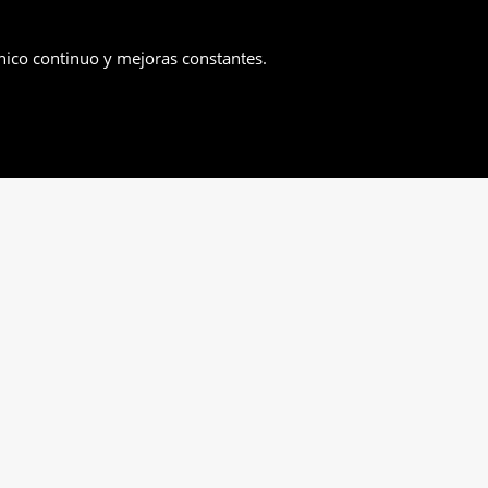
nico continuo y mejoras constantes.