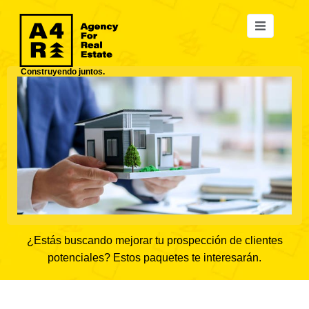
Construyendo juntos.
¿Estás buscando mejorar tu prospección de clientes
potenciales? Estos paquetes te interesarán.