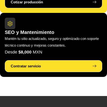
Cotizar producción
SEO y Mantenimiento
Mantén tu sitio actualizado, seguro y optimizado con soporte
técnico continuo y mejoras constantes.
Desde
$8,000
MXN
Contratar servicio