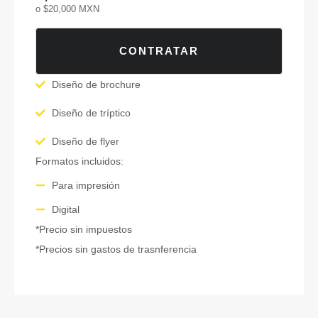
o $20,000 MXN
CONTRATAR
Diseño de brochure
Diseño de tríptico
Diseño de flyer
Formatos incluidos:
Para impresión
Digital
*Precio sin impuestos
*Precios sin gastos de trasnferencia