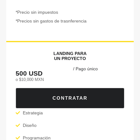
*Precio sin impuestos
*Precios sin gastos de trasnferencia
LANDING PARA
UN PROYECTO
/ Pago único
500 USD
o $10,000 MXN
CONTRATAR
Estrategia
Diseño
Programación