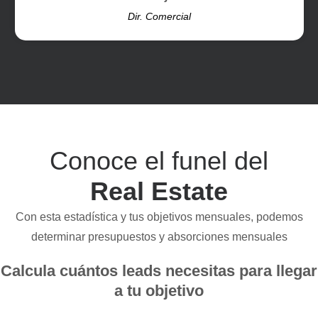
Dir. Comercial
Conoce el funel del
Real Estate
Con esta estadística y tus objetivos mensuales, podemos
determinar presupuestos y absorciones mensuales
Calcula cuántos leads necesitas para llegar
a tu objetivo