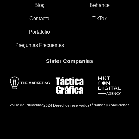
Blog
Behance
Contacto
TikTok
Portafolio
Preguntas Frecuentes
Sister Companies
Aviso de Privacidad
Términos y condiciones
2024 Derechos reservados