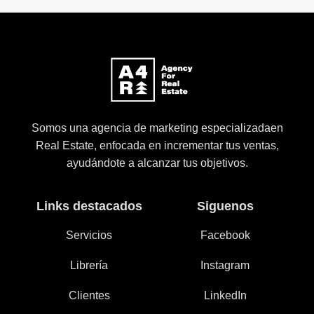
Somos una agencia de marketing especializadaen
Real Estate, enfocada en incrementar tus ventas,
ayudándote a alcanzar tus objetivos.
Links destacados
Siguenos
Servicios
Facebook
Librería
Instagram
Clientes
LinkedIn