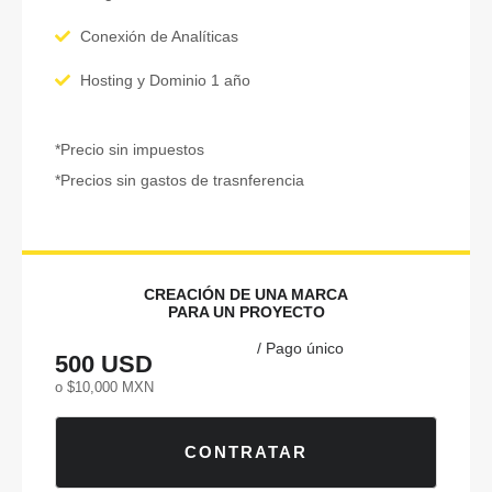
Conexión de Analíticas
Hosting y Dominio 1 año
*Precio sin impuestos
*Precios sin gastos de trasnferencia
CREACIÓN DE UNA MARCA
PARA UN PROYECTO
/ Pago único
500 USD
o $10,000 MXN
CONTRATAR