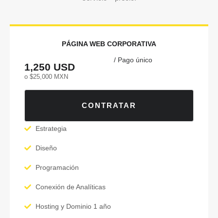
PÁGINA WEB CORPORATIVA
/ Pago único
1,250 USD
o $25,000 MXN
CONTRATAR
Estrategia
Diseño
Programación
Conexión de Analíticas
Hosting y Dominio 1 año