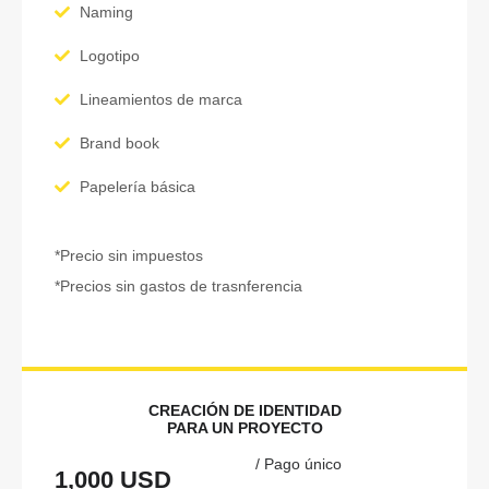
Naming
Logotipo
Lineamientos de marca
Brand book
Papelería básica
*Precio sin impuestos
*Precios sin gastos de trasnferencia
CREACIÓN DE IDENTIDAD
PARA UN PROYECTO
/ Pago único
1,000 USD