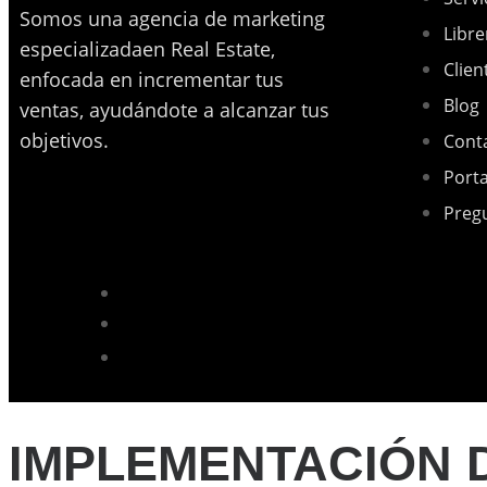
Somos una agencia de marketing
Libre
especializadaen Real Estate,
Clien
enfocada en incrementar tus
Blog
ventas, ayudándote a alcanzar tus
objetivos.
Cont
Porta
Preg
IMPLEMENTACIÓN D