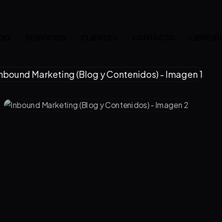
CIO
SERVICIOS
CLIENTES
CONTACTO
LIBRERÍ