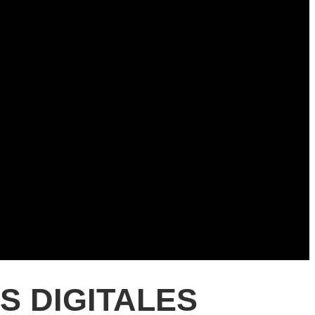
S DIGITALES