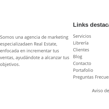
Links desta
Servicios
Somos una agencia de marketing
Librería
especializadaen Real Estate,
Clientes
enfocada en incrementar tus
Blog
ventas, ayudándote a alcanzar tus
Contacto
objetivos.
Portafolio
Preguntas Frecue
Aviso de