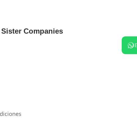
Sister Companies
diciones