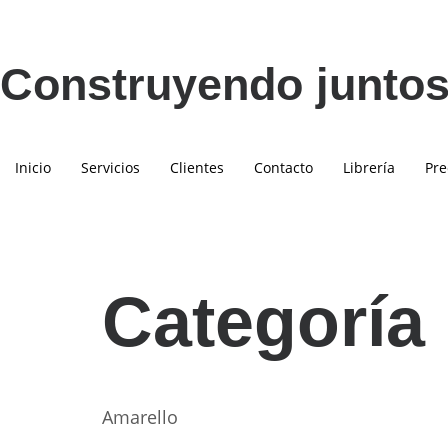
Construyendo juntos
Inicio
Servicios
Clientes
Contacto
Librería
Pre
Categoría
Amarello