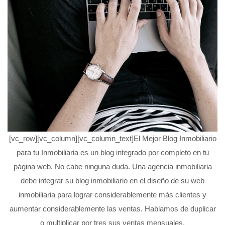
[vc_row][vc_column][vc_column_text]El Mejor Blog Inmobiliario
para tu Inmobiliaria es un blog integrado por completo en tu
página web. No cabe ninguna duda. Una agencia inmobiliaria
debe integrar su blog inmobiliario en el diseño de su web
inmobiliaria para lograr considerablemente más clientes y
aumentar considerablemente las ventas. Hablamos de duplicar
o multiplicar por tres sus ventas mensuales.