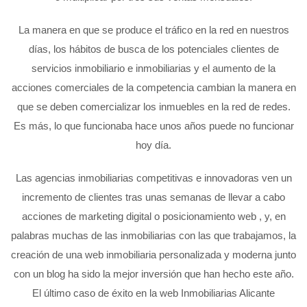
La manera en que se produce el tráfico en la red en nuestros
días, los hábitos de busca de los potenciales clientes de
servicios inmobiliario e inmobiliarias y el aumento de la
acciones comerciales de la competencia cambian la manera en
que se deben comercializar los inmuebles en la red de redes.
Es más, lo que funcionaba hace unos años puede no funcionar
hoy día.
Las agencias inmobiliarias competitivas e innovadoras ven un
incremento de clientes tras unas semanas de llevar a cabo
acciones de marketing digital o posicionamiento web , y, en
palabras muchas de las inmobiliarias con las que trabajamos, la
creación de una web inmobiliaria personalizada y moderna junto
con un blog ha sido la mejor inversión que han hecho este año.
El último caso de éxito en la web Inmobiliarias Alicante