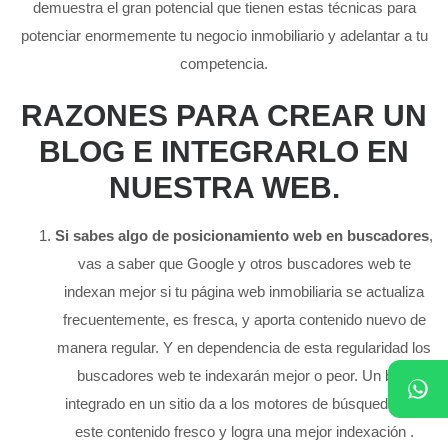
demuestra el gran potencial que tienen estas técnicas para
potenciar enormemente tu negocio inmobiliario y adelantar a tu
competencia.
RAZONES PARA CREAR UN
BLOG E INTEGRARLO EN
NUESTRA WEB.
Si sabes algo de posicionamiento web en buscadores
,
vas a saber que Google y otros buscadores web te
indexan mejor si tu página web inmobiliaria se actualiza
frecuentemente, es fresca, y aporta contenido nuevo de
manera regular. Y en dependencia de esta regularidad los
buscadores web te indexarán mejor o peor. Un blog
integrado en un sitio da a los motores de búsqueda con
este contenido fresco y logra una mejor indexación .