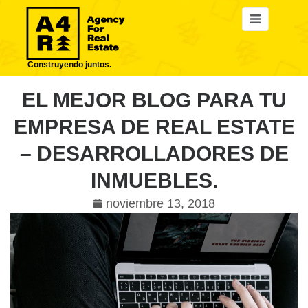
Construyendo juntos.
EL MEJOR BLOG PARA TU
EMPRESA DE REAL ESTATE
– DESARROLLADORES DE
INMUEBLES.
noviembre 13, 2018