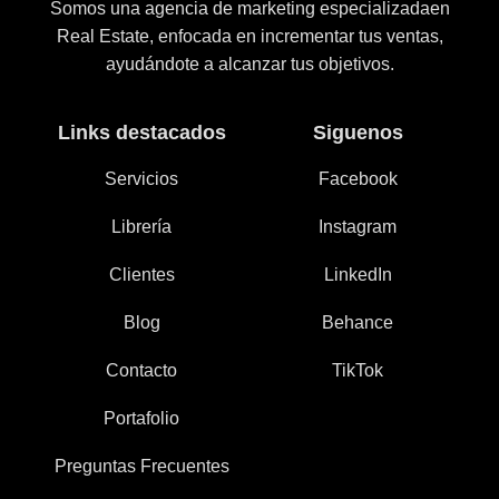
Somos una agencia de marketing especializadaen
Real Estate, enfocada en incrementar tus ventas,
ayudándote a alcanzar tus objetivos.
Links destacados
Siguenos
Servicios
Facebook
Librería
Instagram
Clientes
LinkedIn
Blog
Behance
Contacto
TikTok
Portafolio
Preguntas Frecuentes