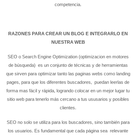
competencia.
RAZONES PARA CREAR UN BLOG E INTEGRARLO EN
NUESTRA WEB
SEO o Search Engine Optimization (optimizacion en motores
de búsqueda) es un conjunto de técnicas y de herramientas
que sirven para optimizar tanto las paginas webs como landing
pages, para que los diferentes buscadores, puedan leerlas de
forma mas fácil y rápida, logrando colocar en un mejor lugar tu
sitio web para tenerlo más cercano a tus ususarios y posibles
clientes.
SEO no solo se utiliza para los buscadores, sino también para
los usuarios. Es fundamental que cada página sea relevante