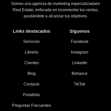
Somos una agencia de marketing especializadaen
Real Estate, enfocada en incrementar tus ventas,
ayudándote a alcanzar tus objetivos.
Links destacados
Siguenos
Servicios
Facebook
Librería
Instagram
Clientes
LinkedIn
Blog
Behance
Contacto
TikTok
Portafolio
Preguntas Frecuentes