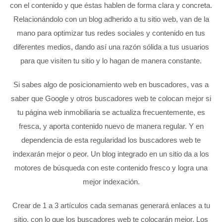
con el contenido y que éstas hablen de forma clara y concreta.
Relacionándolo con un blog adherido a tu sitio web, van de la
mano para optimizar tus redes sociales y contenido en tus
diferentes medios, dando así una razón sólida a tus usuarios
para que visiten tu sitio y lo hagan de manera constante.
Si sabes algo de posicionamiento web en buscadores, vas a
saber que Google y otros buscadores web te colocan mejor si
tu página web inmobiliaria se actualiza frecuentemente, es
fresca, y aporta contenido nuevo de manera regular. Y en
dependencia de esta regularidad los buscadores web te
indexarán mejor o peor. Un blog integrado en un sitio da a los
motores de búsqueda con este contenido fresco y logra una
mejor indexación.
Crear de 1 a 3 artículos cada semanas generará enlaces a tu
sitio, con lo que los buscadores web te colocarán mejor. Los