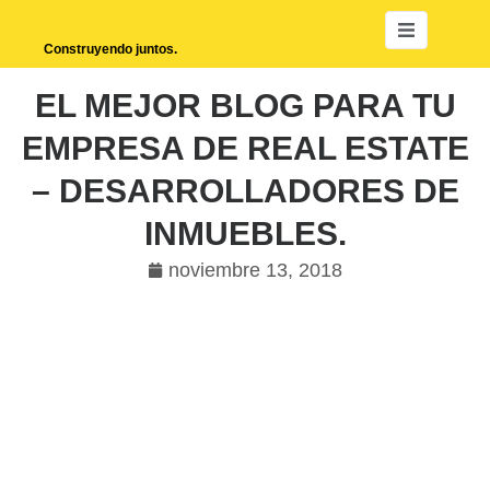
Construyendo juntos.
EL MEJOR BLOG PARA TU
EMPRESA DE REAL ESTATE
– DESARROLLADORES DE
INMUEBLES.
noviembre 13, 2018