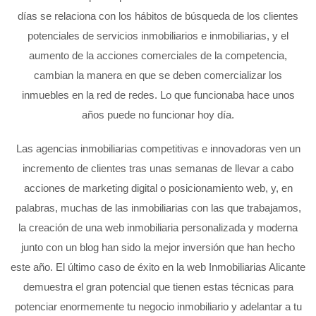
días se relaciona con los hábitos de búsqueda de los clientes
potenciales de servicios inmobiliarios e inmobiliarias, y el
aumento de la acciones comerciales de la competencia,
cambian la manera en que se deben comercializar los
inmuebles en la red de redes. Lo que funcionaba hace unos
años puede no funcionar hoy día.
Las agencias inmobiliarias competitivas e innovadoras ven un
incremento de clientes tras unas semanas de llevar a cabo
acciones de marketing digital o posicionamiento web, y, en
palabras, muchas de las inmobiliarias con las que trabajamos,
la creación de una web inmobiliaria personalizada y moderna
junto con un blog han sido la mejor inversión que han hecho
este año. El último caso de éxito en la web Inmobiliarias Alicante
demuestra el gran potencial que tienen estas técnicas para
potenciar enormemente tu negocio inmobiliario y adelantar a tu