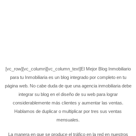
[vc_row][vc_column][vc_column_text]El Mejor Blog Inmobiliario
para tu Inmobiliaria es un blog integrado por completo en tu
página web. No cabe duda de que una agencia inmobiliaria debe
integrar su blog en el diseño de su web para lograr
considerablemente más clientes y aumentar las ventas.
Hablamos de duplicar o multiplicar por tres sus ventas
mensuales.
La manera en que se produce el tráfico en la red en nuestros