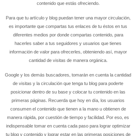
contenido que estás ofreciendo.
Para que tu artículo y blog puedan tener una mayor circulación,
es importante que compartas tus enlaces de tu éstos en tus
diferentes medios por donde compartas contenido, para
hacerles saber a tus seguidores y usuarios que tienes
información de valor para ofrecerles, obteniendo así, mayor
cantidad de visitas de manera orgánica.
Google y los demás buscadores, tomarán en cuenta la cantidad
de visitas y la circulación que tenga tu blog para poderte
posicionar dentro de su base y colocar tu contenido en las
primeras páginas. Recuerda que hoy en día, los usuarios
consumen el contenido que tienen a la mano u obtienen de
manera rápida, por cuestión de tiempo y facilidad. Por eso, es
indispensable tomar en cuenta cada paso para lograr optimizar
tu blog y contenido y lograr estar en las primeras posiciones de