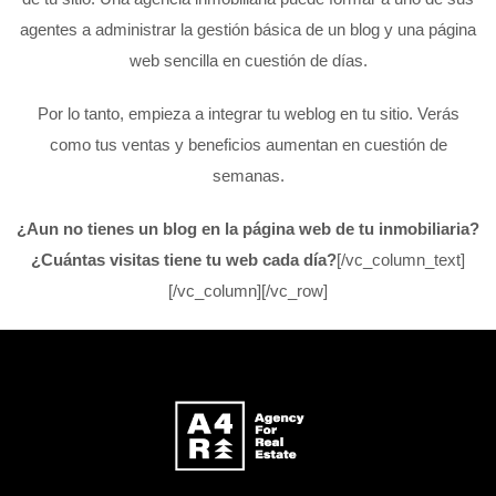
agentes a administrar la gestión básica de un blog y una página
web sencilla en cuestión de días.
Por lo tanto, empieza a integrar tu weblog en tu sitio. Verás
como tus ventas y beneficios aumentan en cuestión de
semanas.
¿Aun no tienes un blog en la página web de tu inmobiliaria?
¿Cuántas visitas tiene tu web cada día?
[/vc_column_text]
[/vc_column][/vc_row]