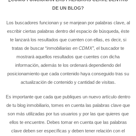
DE UN BLOG?
Los buscadores funcionan y se manjean por palabras clave, al
escribir ciertas palabras dentro del espacio de búsqueda, éste
te lanzará los resultados que cuenten con ellas, es decir, si
tratas de buscar “
inmobiliarias en CDMX”,
el buscador te
mostrará aquellos resultados que cuentes con dicha
información, además te los ordenará dependiendo del
posicionamiento que cada contenido haya conseguido tras su
actualización de contenido y cantidad de visitas.
Es importante que cada que publiques un nuevo artículo dentro
de tu blog inmobiliario, tomes en cuenta las palabras clave que
son más utilizadas por tus usuarios y por las que quieres que
ellos te encuentre. Debes tomar en cuenta que las palabras
clave deben ser específicas y deben tener relación con el