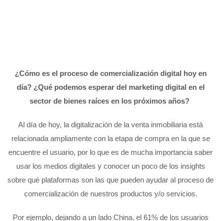
¿Cómo es el proceso de comercialización digital hoy en
día? ¿Qué podemos esperar del marketing digital en el
sector de bienes raíces en los próximos años?
Al día de hoy, la digitalización de la venta inmobiliaria está
relacionada ampliamente con la etapa de compra en la que se
encuentre el usuario, por lo que es de mucha importancia saber
usar los medios digitales y conocer un poco de los insights
sobre qué plataformas son las que pueden ayudar al proceso de
comercialización de nuestros productos y/o servicios.
Por ejemplo, dejando a un lado China, el 61% de los usuarios