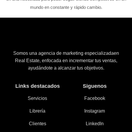
mundo en constante y rápido cambio.
Somos una agencia de marketing especializadaen
Real Estate, enfocada en incrementar tus ventas,
ayudándote a alcanzar tus objetivos.
Links destacados
Siguenos
Servicios
Facebook
Librería
Instagram
Clientes
LinkedIn