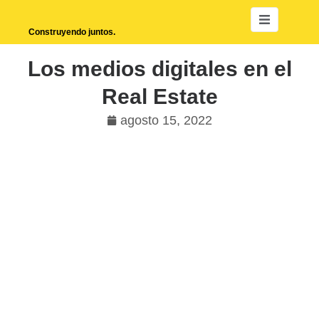
Construyendo juntos.
Los medios digitales en el
Real Estate
agosto 15, 2022