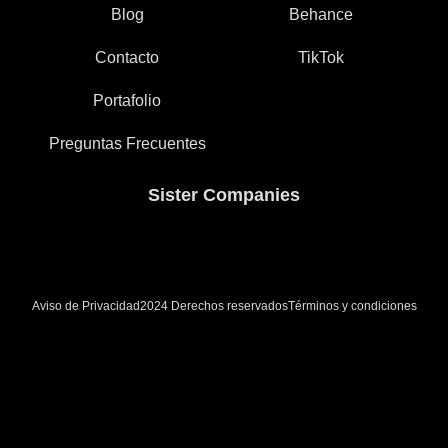
Blog
Behance
Contacto
TikTok
Portafolio
Preguntas Frecuentes
Sister Companies
Aviso de Privacidad
Términos y condiciones
2024 Derechos reservados