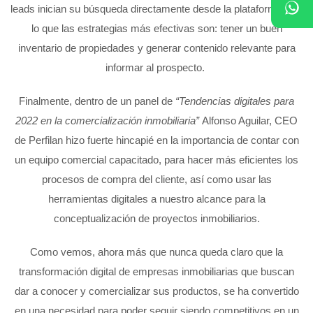
leads inician su búsqueda directamente desde la plataforma, por
lo que las estrategias más efectivas son: tener un buen
inventario de propiedades y generar contenido relevante para
informar al prospecto.
Finalmente, dentro de un panel de
“Tendencias digitales para
2022 en la comercialización inmobiliaria”
Alfonso Aguilar, CEO
de Perfilan hizo fuerte hincapié en la importancia de contar con
un equipo comercial capacitado, para hacer más eficientes los
procesos de compra del cliente, así como usar las
herramientas digitales a nuestro alcance para la
conceptualización de proyectos inmobiliarios.
Como vemos, ahora más que nunca queda claro que la
transformación digital de empresas inmobiliarias que buscan
dar a conocer y comercializar sus productos, se ha convertido
en una necesidad para poder seguir siendo competitivos en un