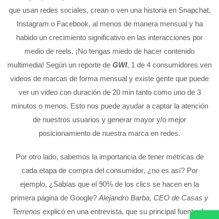
que usan redes sociales, crean o ven una historia en Snapchat,
Instagram o Facebook, al menos de manera mensual y ha
habido un crecimiento significativo en las interacciones por
medio de reels. ¡No tengas miedo de hacer contenido
multimedia! Según un reporte de
GWI
, 1 de 4 consumidores ven
videos de marcas de forma mensual y existe gente que puede
ver un video con duración de 20 min tanto como uno de 3
minutos o menos. Esto nos puede ayudar a captar la atención
de nuestros usuarios y generar mayor y/o mejor
posicionamiento de nuestra marca en redes.
Por otro lado, sabemos la importancia de tener métricas de
cada etapa de compra del consumidor, ¿no es así? Por
ejemplo, ¿Sabías que el 90% de los clics se hacen en la
primera página de Google?
Alejandro Barba, CEO de Casas y
Terrenos
explicó en una entrevista, que su principal fuente de