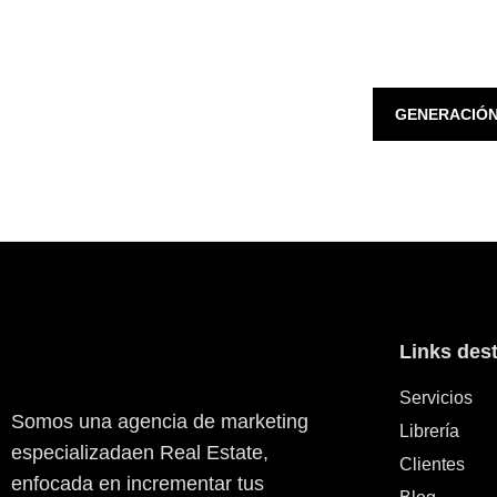
GENERACIÓN
Links des
Servicios
Somos una agencia de marketing
Librería
especializadaen Real Estate,
Clientes
enfocada en incrementar tus