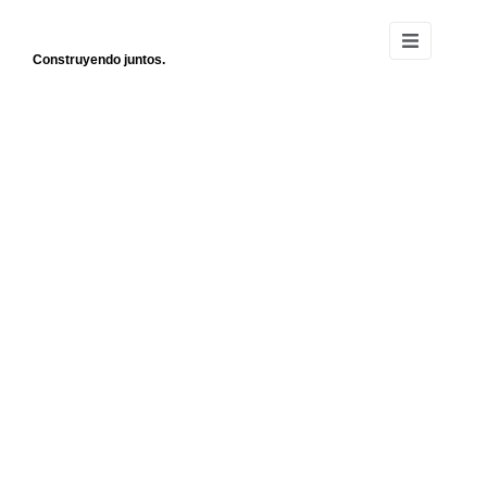
Construyendo juntos.