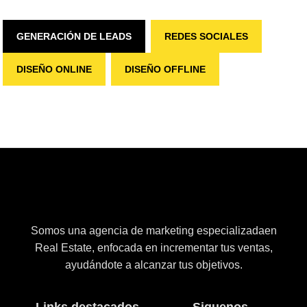
GENERACIÓN DE LEADS
REDES SOCIALES
DISEÑO ONLINE
DISEÑO OFFLINE
Somos una agencia de marketing especializadaen
Real Estate, enfocada en incrementar tus ventas,
ayudándote a alcanzar tus objetivos.