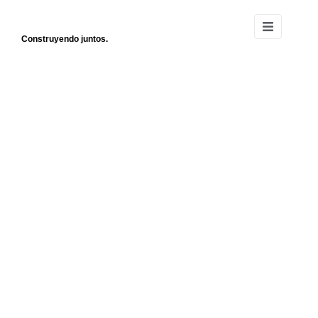
Construyendo juntos.