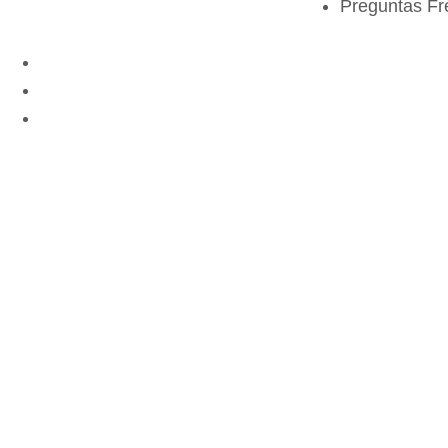
Preguntas Fr