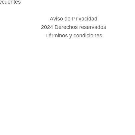
ecuentes
Aviso de Privacidad
2024 Derechos reservados
Términos y condiciones