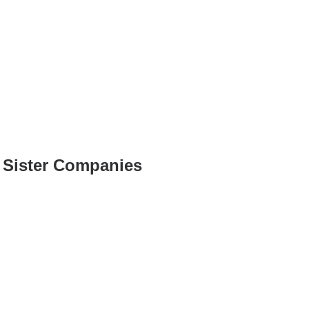
Sister Companies