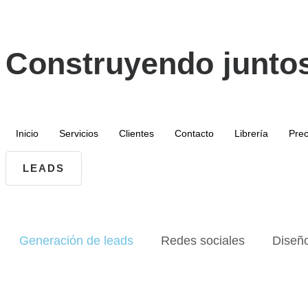
Construyendo juntos
Inicio
Servicios
Clientes
Contacto
Librería
Prec
LEADS
Generación de leads
Redes sociales
Diseñ