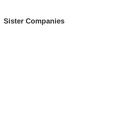
Sister Companies