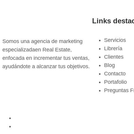
Links desta
Servicios
Somos una agencia de marketing
Librería
especializadaen Real Estate,
Clientes
enfocada en incrementar tus ventas,
Blog
ayudándote a alcanzar tus objetivos.
Contacto
Portafolio
Preguntas F