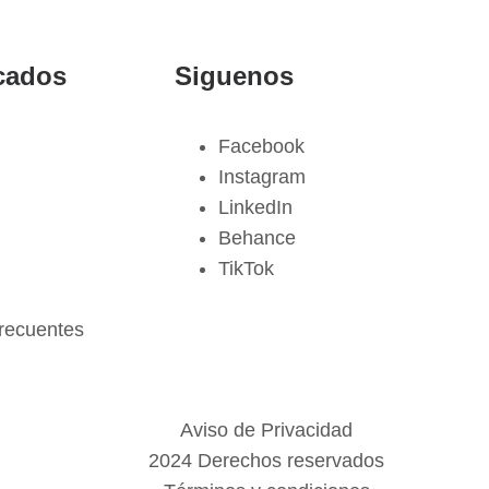
cados
Siguenos
Facebook
Instagram
LinkedIn
Behance
TikTok
recuentes
Aviso de Privacidad
2024 Derechos reservados