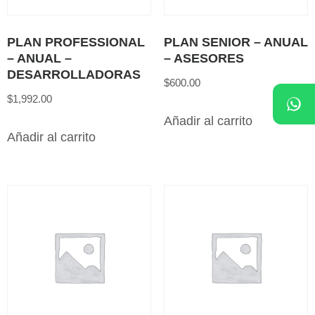
PLAN PROFESSIONAL
PLAN SENIOR – ANUAL
– ANUAL –
– ASESORES
DESARROLLADORAS
$
600.00
$
1,992.00
Añadir al carrito
Añadir al carrito