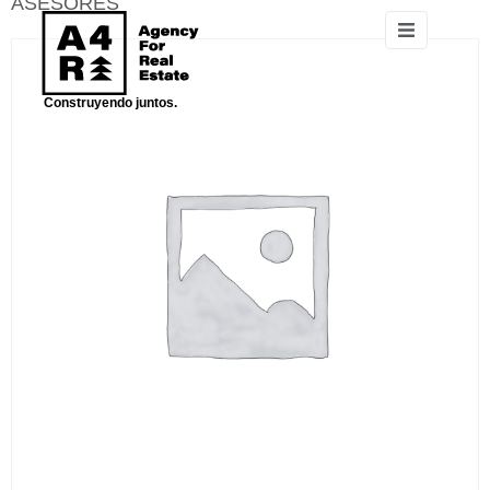
ASESORES
Construyendo juntos.