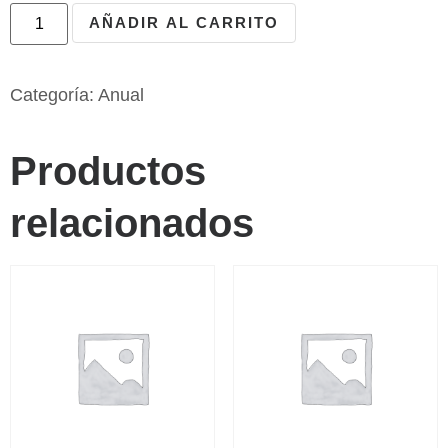
AÑADIR AL CARRITO
Categoría:
Anual
Productos
relacionados