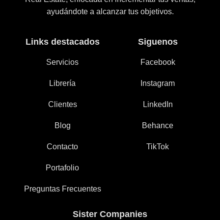
ayudándote a alcanzar tus objetivos.
Links destacados
Siguenos
Servicios
Facebook
Librería
Instagram
Clientes
LinkedIn
Blog
Behance
Contacto
TikTok
Portafolio
Preguntas Frecuentes
Sister Companies