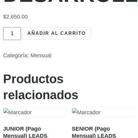
$
2,650.00
AÑADIR AL CARRITO
Categoría:
Mensual
Productos
relacionados
JUNIOR (Pago
SENIOR (Pago
Mensual) LEADS
Mensual) LEADS