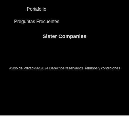
Portafolio
Preguntas Frecuentes
Sister Companies
Aviso de Privacidad
Términos y condiciones
2024 Derechos reservados