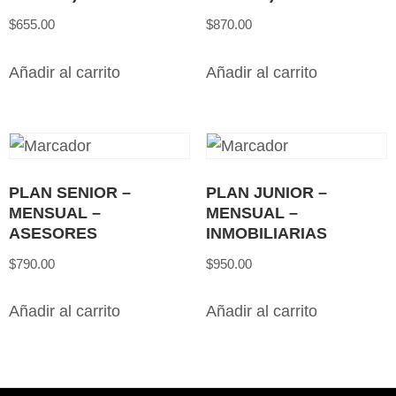
$
655.00
$
870.00
Añadir al carrito
Añadir al carrito
PLAN SENIOR –
PLAN JUNIOR –
MENSUAL –
MENSUAL –
ASESORES
INMOBILIARIAS
$
790.00
$
950.00
Añadir al carrito
Añadir al carrito