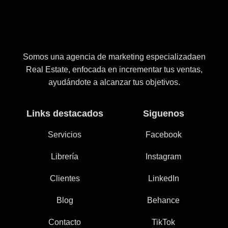
Somos una agencia de marketing especializadaen
Real Estate, enfocada en incrementar tus ventas,
ayudándote a alcanzar tus objetivos.
Links destacados
Siguenos
Servicios
Facebook
Librería
Instagram
Clientes
LinkedIn
Blog
Behance
Contacto
TikTok