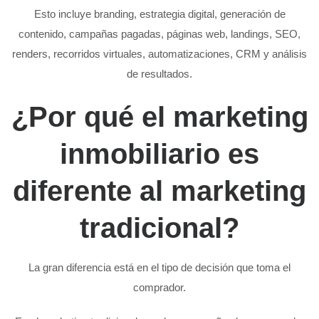
Esto incluye branding, estrategia digital, generación de
contenido, campañas pagadas, páginas web, landings, SEO,
renders, recorridos virtuales, automatizaciones, CRM y análisis
de resultados.
¿Por qué el marketing
inmobiliario es
diferente al marketing
tradicional?
La gran diferencia está en el tipo de decisión que toma el
comprador.