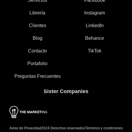
Servicios
Facebook
Librería
Instagram
Clientes
LinkedIn
Blog
Behance
Contacto
TikTok
Portafolio
Preguntas Frecuentes
Sister Companies
Aviso de Privacidad
Términos y condiciones
2024 Derechos reservados