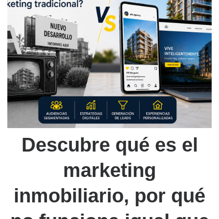
Descubre qué es el
marketing
inmobiliario, por qué