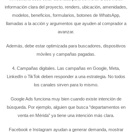
información clara del proyecto, renders, ubicación, amenidades,
modelos, beneficios, formularios, botones de WhatsApp,
llamadas a la acción y argumentos que ayuden al comprador a
avanzar.
Además, debe estar optimizada para buscadores, dispositivos
móviles y campañas pagadas.
4. Campañas digitales. Las campañas en Google, Meta,
LinkedIn o TikTok deben responder a una estrategia. No todos
los canales sirven para lo mismo.
Google Ads funciona muy bien cuando existe intención de
búsqueda. Por ejemplo, alguien que busca “departamentos en
venta en Mérida” ya tiene una intención más clara.
Facebook e Instagram ayudan a generar demanda, mostrar