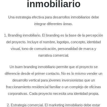
inmobiliario
Una estrategia efectiva para desarrollos inmobiliarios debe
integrar diferentes áreas.
1. Branding inmobiliario. El branding es la base de la percepción
del proyecto. Incluye el nombre, logotipo, concepto, identidad
visual, tono de comunicación, personalidad de marca y
narrativa comercial.
Un buen branding inmobiliario permite que el proyecto se
diferencie desde el primer contacto. No es lo mismo vender un
desarrollo vertical para jóvenes inversionistas que un
fraccionamiento residencial familiar o un complejo de oficinas
corporativas. Cada proyecto necesita una identidad propia.
2. Estrategia comercial. El marketing inmobiliario debe estar