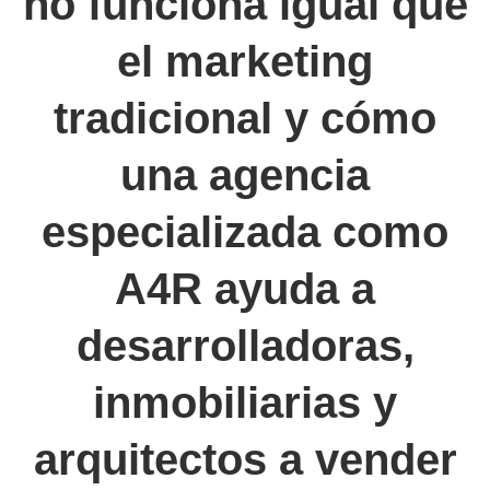
no funciona igual que
el marketing
tradicional y cómo
una agencia
especializada como
A4R ayuda a
desarrolladoras,
inmobiliarias y
arquitectos a vender