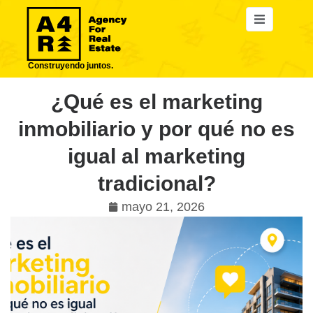
Construyendo juntos.
¿Qué es el marketing
inmobiliario y por qué no es
igual al marketing
tradicional?
mayo 21, 2026