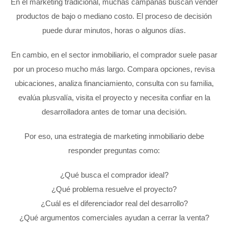
En el marketing tradicional, muchas campañas buscan vender
productos de bajo o mediano costo. El proceso de decisión
puede durar minutos, horas o algunos días.
En cambio, en el sector inmobiliario, el comprador suele pasar
por un proceso mucho más largo. Compara opciones, revisa
ubicaciones, analiza financiamiento, consulta con su familia,
evalúa plusvalía, visita el proyecto y necesita confiar en la
desarrolladora antes de tomar una decisión.
Por eso, una estrategia de marketing inmobiliario debe
responder preguntas como:
¿Qué busca el comprador ideal?
¿Qué problema resuelve el proyecto?
¿Cuál es el diferenciador real del desarrollo?
¿Qué argumentos comerciales ayudan a cerrar la venta?