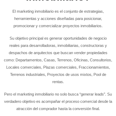
El marketing inmobiliario es el conjunto de estrategias,
herramientas y acciones diseñadas para posicionar,
promocionar y comercializar proyectos inmobiliarios.
Su objetivo principal es generar oportunidades de negocio
reales para desarrolladoras, inmobiliarias, constructoras y
despachos de arquitectos que buscan vender propiedades
como: Departamentos, Casas, Terrenos, Oficinas, Consultorios,
Locales comerciales, Plazas comerciales, Fraccionamientos,
Terrenos industriales, Proyectos de usos mixtos, Pool de
rentas.
Pero el marketing inmobiliario no solo busca “generar leads”. Su
verdadero objetivo es acompañar el proceso comercial desde la
atracción del comprador hasta la conversión final.