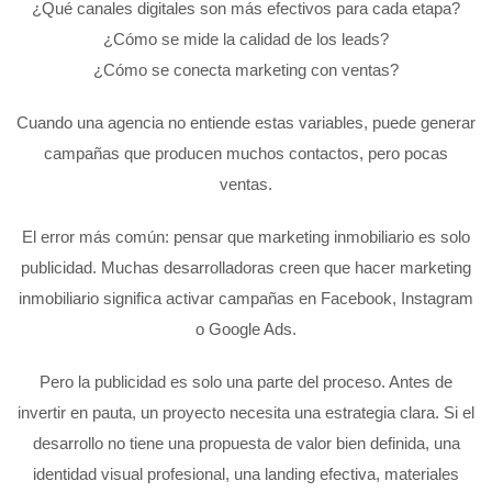
¿Qué canales digitales son más efectivos para cada etapa?
¿Cómo se mide la calidad de los leads?
¿Cómo se conecta marketing con ventas?
Cuando una agencia no entiende estas variables, puede generar
campañas que producen muchos contactos, pero pocas
ventas.
El error más común: pensar que marketing inmobiliario es solo
publicidad. Muchas desarrolladoras creen que hacer marketing
inmobiliario significa activar campañas en Facebook, Instagram
o Google Ads.
Pero la publicidad es solo una parte del proceso. Antes de
invertir en pauta, un proyecto necesita una estrategia clara. Si el
desarrollo no tiene una propuesta de valor bien definida, una
identidad visual profesional, una landing efectiva, materiales