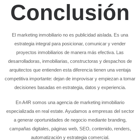
Conclusión
El marketing inmobiliario no es publicidad aislada. Es una
estrategia integral para posicionar, comunicar y vender
proyectos inmobiliarios de manera más efectiva. Las
desarrolladoras, inmobiliarias, constructoras y despachos de
arquitectos que entienden esta diferencia tienen una ventaja
competitiva importante: dejan de improvisar y empiezan a tomar
decisiones basadas en estrategia, datos y experiencia.
En A4R somos una agencia de marketing inmobiliario
especializada en real estate. Ayudamos a empresas del sector
a generar oportunidades de negocio mediante branding,
campañas digitales, páginas web, SEO, contenido, renders,
automatización y estrategia comercial.