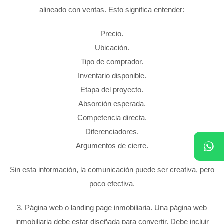
alineado con ventas. Esto significa entender:
Precio.
Ubicación.
Tipo de comprador.
Inventario disponible.
Etapa del proyecto.
Absorción esperada.
Competencia directa.
Diferenciadores.
Argumentos de cierre.
Sin esta información, la comunicación puede ser creativa, pero
poco efectiva.
3. Página web o landing page inmobiliaria. Una página web
inmobiliaria debe estar diseñada para convertir. Debe incluir