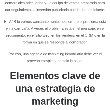
comerciales adecuados y un equipo de ventas preparado para
dar seguimiento, la inversión publicitaria puede desperdiciarse.
En A4R lo vemos constantemente: no siempre el problema está
en la campaña. A veces el problema está en el mensaje, en el
seguimiento, en el sitio web, en los renders, en el CRM o en la
forma en que se responde al comprador.
Por eso, una agencia de marketing inmobiliario debe ver el
proceso completo, no solo la pauta.
Elementos clave de
una estrategia de
marketing