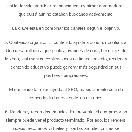
estilo de vida, impulsar reconocimiento y atraer compradores
que quizá aún no estaban buscando activamente.
La clave está en combinar los canales según el objetivo.
5. Contenido orgánico. El contenido ayuda a construir confianza.
Una desarrolladora que publica avances de obra, beneficios de
la zona, testimonios, explicaciones de financiamiento, renders y
contenido educativo puede generar más seguridad en sus
posibles compradores.
El contenido también ayuda al SEO, especialmente cuando
responde dudas reales de los usuarios.
6. Renders y recorridos virtuales. En preventa, el comprador no
siempre puede ver el producto terminado. Por eso, los renders,
videos, recorridos virtuales y plantas arquitectónicas se