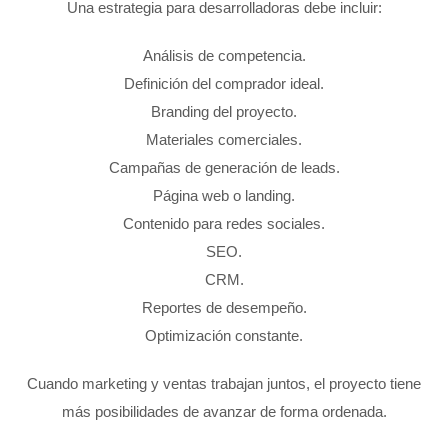
Una estrategia para desarrolladoras debe incluir:
Análisis de competencia.
Definición del comprador ideal.
Branding del proyecto.
Materiales comerciales.
Campañas de generación de leads.
Página web o landing.
Contenido para redes sociales.
SEO.
CRM.
Reportes de desempeño.
Optimización constante.
Cuando marketing y ventas trabajan juntos, el proyecto tiene
más posibilidades de avanzar de forma ordenada.