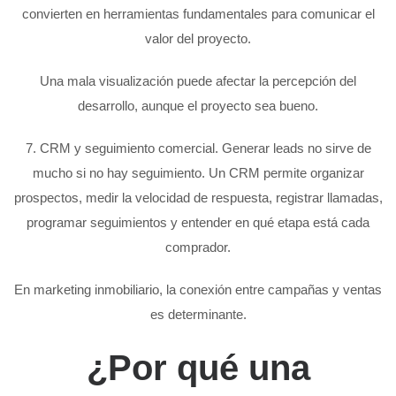
convierten en herramientas fundamentales para comunicar el
valor del proyecto.
Una mala visualización puede afectar la percepción del
desarrollo, aunque el proyecto sea bueno.
7. CRM y seguimiento comercial. Generar leads no sirve de
mucho si no hay seguimiento. Un CRM permite organizar
prospectos, medir la velocidad de respuesta, registrar llamadas,
programar seguimientos y entender en qué etapa está cada
comprador.
En marketing inmobiliario, la conexión entre campañas y ventas
es determinante.
¿Por qué una