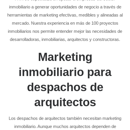
inmobiliario a generar oportunidades de negocio a través de
herramientas de marketing efectivas, medibles y alineadas al
mercado. Nuestra experiencia en más de 100 proyectos
inmobiliarios nos permite entender mejor las necesidades de
desarrolladoras, inmobiliarias, arquitectos y constructoras.
Marketing
inmobiliario para
despachos de
arquitectos
Los despachos de arquitectos también necesitan marketing
inmobiliario. Aunque muchos arquitectos dependen de