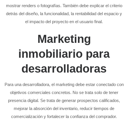
mostrar renders o fotografías. También debe explicar el criterio
detrás del diseño, la funcionalidad, la rentabilidad del espacio y
el impacto del proyecto en el usuario final.
Marketing
inmobiliario para
desarrolladoras
Para una desarrolladora, el marketing debe estar conectado con
objetivos comerciales concretos. No se trata solo de tener
presencia digital. Se trata de generar prospectos calificados,
mejorar la absorción del inventario, reducir tiempos de
comercialización y fortalecer la confianza del comprador.