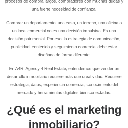
procesos de compra largos, compradores con muchas dudas y
una fuerte necesidad de confianza.
Comprar un departamento, una casa, un terreno, una oficina o
un local comercial no es una decisión impulsiva. Es una
decisión patrimonial. Por eso, la estrategia de comunicación,
publicidad, contenido y seguimiento comercial debe estar
diseñada de forma diferente.
En A4R, Agency 4 Real Estate, entendemos que vender un
desarrollo inmobiliario requiere más que creatividad. Requiere
estrategia, datos, experiencia comercial, conocimiento del
mercado y herramientas digitales bien conectadas.
¿Qué es el marketing
inmobiliario?