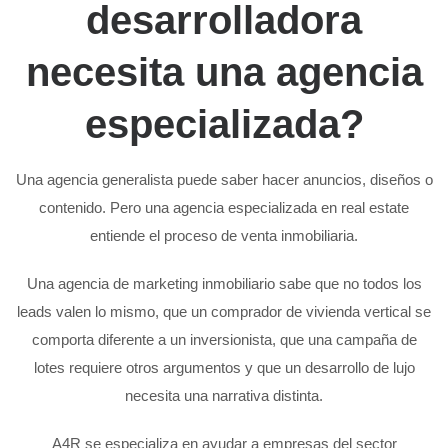
desarrolladora
necesita una agencia
especializada?
Una agencia generalista puede saber hacer anuncios, diseños o
contenido. Pero una agencia especializada en real estate
entiende el proceso de venta inmobiliaria.
Una agencia de marketing inmobiliario sabe que no todos los
leads valen lo mismo, que un comprador de vivienda vertical se
comporta diferente a un inversionista, que una campaña de
lotes requiere otros argumentos y que un desarrollo de lujo
necesita una narrativa distinta.
A4R se especializa en ayudar a empresas del sector