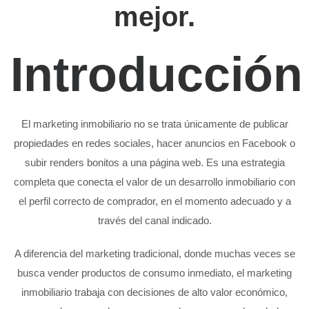
mejor.
Introducción
El marketing inmobiliario no se trata únicamente de publicar
propiedades en redes sociales, hacer anuncios en Facebook o
subir renders bonitos a una página web. Es una estrategia
completa que conecta el valor de un desarrollo inmobiliario con
el perfil correcto de comprador, en el momento adecuado y a
través del canal indicado.
A diferencia del marketing tradicional, donde muchas veces se
busca vender productos de consumo inmediato, el marketing
inmobiliario trabaja con decisiones de alto valor económico,