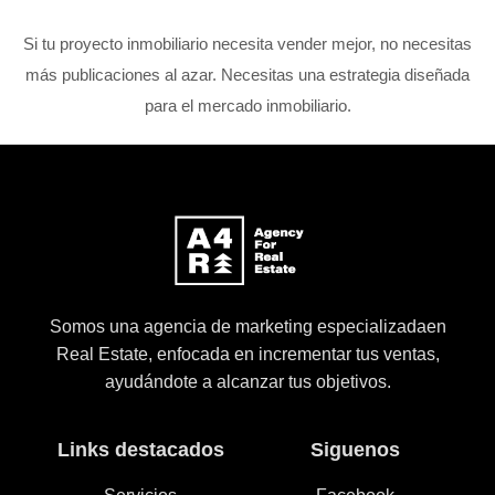
Si tu proyecto inmobiliario necesita vender mejor, no necesitas
más publicaciones al azar. Necesitas una estrategia diseñada
para el mercado inmobiliario.
Somos una agencia de marketing especializadaen
Real Estate, enfocada en incrementar tus ventas,
ayudándote a alcanzar tus objetivos.
Links destacados
Siguenos