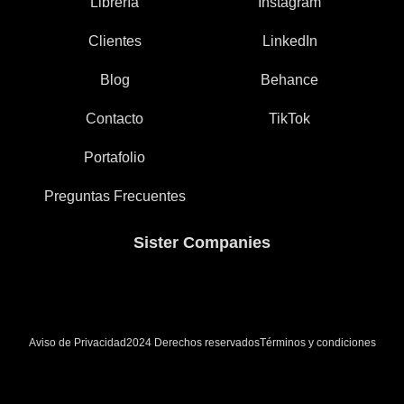
Librería
Instagram
Clientes
LinkedIn
Blog
Behance
Contacto
TikTok
Portafolio
Preguntas Frecuentes
Sister Companies
Aviso de Privacidad
Términos y condiciones
2024 Derechos reservados