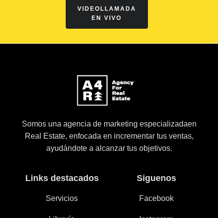
VIDEOLLAMADA
EN VIVO
Somos una agencia de marketing especializadaen
Real Estate, enfocada en incrementar tus ventas,
ayudándote a alcanzar tus objetivos.
Links destacados
Siguenos
Servicios
Facebook