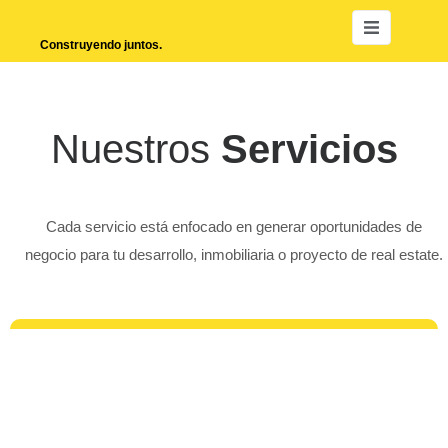
Construyendo juntos.
Nuestros
Servicios
Cada servicio está enfocado en generar oportunidades de
negocio para tu desarrollo, inmobiliaria o proyecto de real estate.