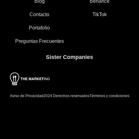
Blog
Behance
Contacto
TikTok
Portafolio
Preguntas Frecuentes
Sister Companies
Aviso de Privacidad
Términos y condiciones
2024 Derechos reservados