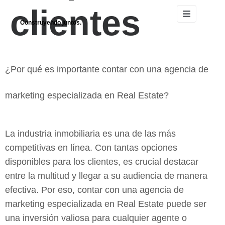
clientes
Construyendo juntos.
¿Por qué es importante contar con una agencia de
marketing especializada en Real Estate?
La industria inmobiliaria es una de las más
competitivas en línea. Con tantas opciones
disponibles para los clientes, es crucial destacar
entre la multitud y llegar a su audiencia de manera
efectiva. Por eso, contar con una agencia de
marketing especializada en Real Estate puede ser
una inversión valiosa para cualquier agente o