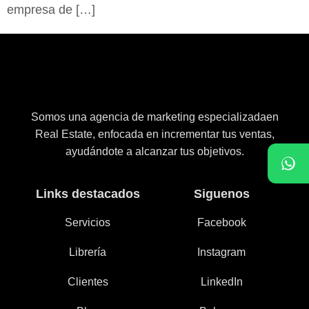
empresa de […]
Somos una agencia de marketing especializadaen
Real Estate, enfocada en incrementar tus ventas,
ayudándote a alcanzar tus objetivos.
Links destacados
Siguenos
Servicios
Facebook
Librería
Instagram
Clientes
LinkedIn