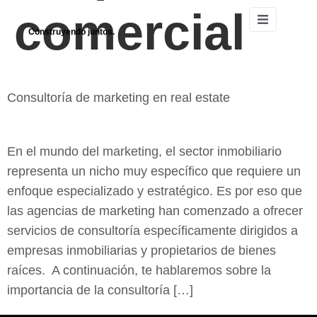
comercial
Construyendo juntos.
Consultoría de marketing en real estate
En el mundo del marketing, el sector inmobiliario
representa un nicho muy específico que requiere un
enfoque especializado y estratégico. Es por eso que
las agencias de marketing han comenzado a ofrecer
servicios de consultoría específicamente dirigidos a
empresas inmobiliarias y propietarios de bienes
raíces. A continuación, te hablaremos sobre la
importancia de la consultoría […]