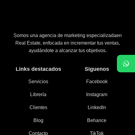
Somos una agencia de marketing especializadaen
Real Estate, enfocada en incrementar tus ventas,
ayudándote a alcanzar tus objetivos.
Links destacados
Siguenos
Servicios
Facebook
Librería
Instagram
Clientes
LinkedIn
Blog
Behance
Contacto
TikTok