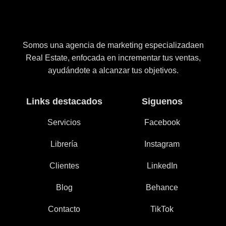
Somos una agencia de marketing especializadaen
Real Estate, enfocada en incrementar tus ventas,
ayudándote a alcanzar tus objetivos.
Links destacados
Siguenos
Servicios
Facebook
Librería
Instagram
Clientes
LinkedIn
Blog
Behance
Contacto
TikTok