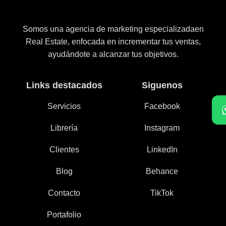
Somos una agencia de marketing especializadaen
Real Estate, enfocada en incrementar tus ventas,
ayudándote a alcanzar tus objetivos.
Links destacados
Siguenos
Servicios
Facebook
Librería
Instagram
Clientes
LinkedIn
Blog
Behance
Contacto
TikTok
Portafolio