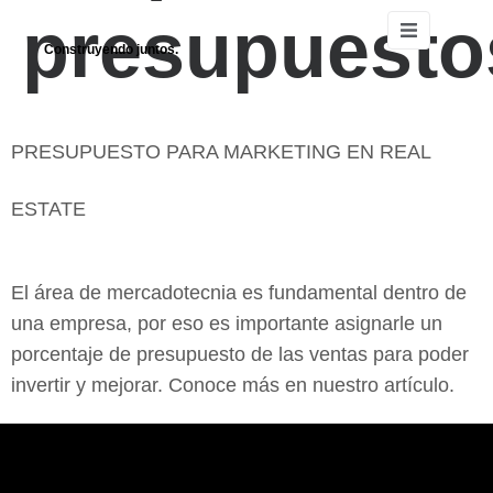
presupuesto
Construyendo juntos.
PRESUPUESTO PARA MARKETING EN REAL
ESTATE
El área de mercadotecnia es fundamental dentro de
una empresa, por eso es importante asignarle un
porcentaje de presupuesto de las ventas para poder
invertir y mejorar. Conoce más en nuestro artículo.