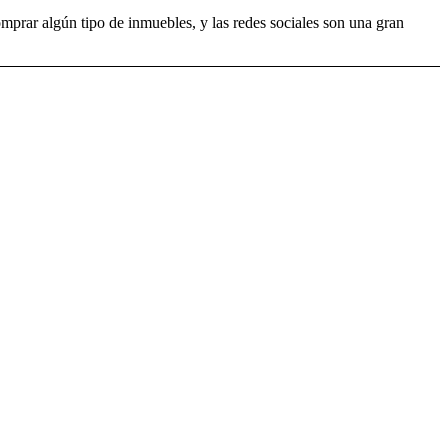
mprar algún tipo de inmuebles, y las redes sociales son una gran