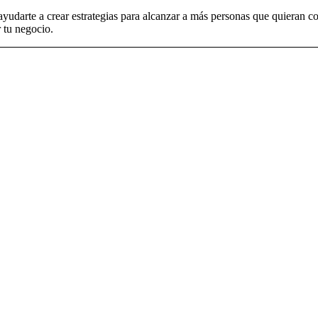
udarte a crear estrategias para alcanzar a más personas que quieran co
r tu negocio.