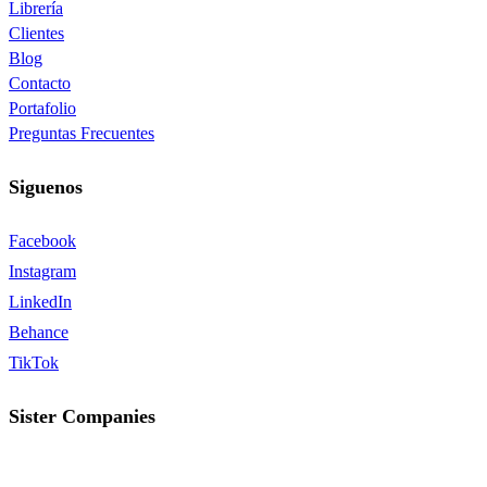
Librería
Clientes
Blog
Contacto
Portafolio
Preguntas Frecuentes
Siguenos
Facebook
Instagram
LinkedIn
Behance
TikTok
Sister Companies