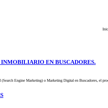
Ini
 INMOBILIARIO EN BUSCADORES.
 (Search Engine Marketing) o Marketing Digital en Buscadores, el proce
S