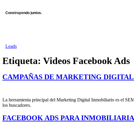
Ir
al
Construyendo juntos.
contenido
Leads
Etiqueta:
Videos Facebook Ads
CAMPAÑAS DE MARKETING DIGITAL
La herramienta principal del Marketing Digital Inmobiliario es el SEM
los buscadores.
FACEBOOK ADS PARA INMOBILIARIA