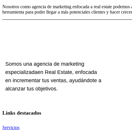
Nosotros como agencia de marketing enfocada a real estate podemos ay
herramienta para poder llegar a más potenciales clientes y hacer crece
Somos una agencia de marketing
especializadaen Real Estate, enfocada
en incrementar tus ventas, ayudándote a
alcanzar tus objetivos.
Links destacados
Servicios