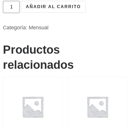
AÑADIR AL CARRITO
Categoría:
Mensual
Productos
relacionados