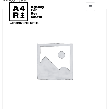
ASESORES
Construyendo juntos.