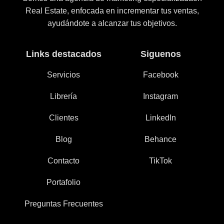
Real Estate, enfocada en incrementar tus ventas,
ayudándote a alcanzar tus objetivos.
Links destacados
Siguenos
Servicios
Facebook
Librería
Instagram
Clientes
LinkedIn
Blog
Behance
Contacto
TikTok
Portafolio
Preguntas Frecuentes