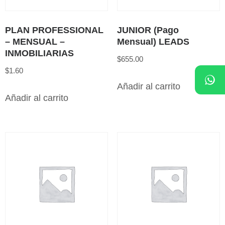
PLAN PROFESSIONAL
JUNIOR (Pago
– MENSUAL –
Mensual) LEADS
INMOBILIARIAS
$
655.00
$
1.60
Añadir al carrito
Añadir al carrito