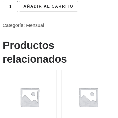
AÑADIR AL CARRITO
Categoría:
Mensual
Productos
relacionados