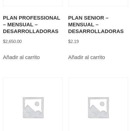
PLAN PROFESSIONAL
PLAN SENIOR –
– MENSUAL –
MENSUAL –
DESARROLLADORAS
DESARROLLADORAS
$
2,650.00
$
2.19
Añadir al carrito
Añadir al carrito