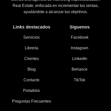
Real Estate, enfocada en incrementar tus ventas,
ayudándote a alcanzar tus objetivos.
Links destacados
Siguenos
Servicios
Facebook
Librería
Instagram
Clientes
LinkedIn
Blog
Behance
Contacto
TikTok
Portafolio
Preguntas Frecuentes