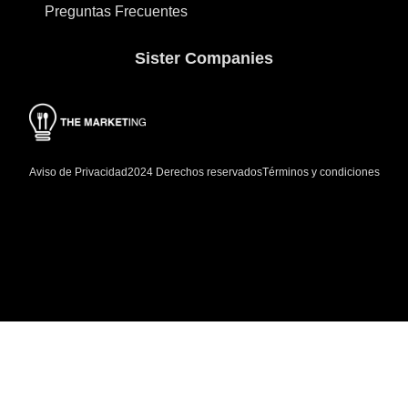
Preguntas Frecuentes
Sister Companies
Aviso de Privacidad
Términos y condiciones
2024 Derechos reservados