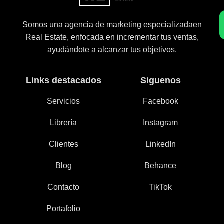
Somos una agencia de marketing especializadaen
Real Estate, enfocada en incrementar tus ventas,
ayudándote a alcanzar tus objetivos.
Links destacados
Siguenos
Servicios
Facebook
Librería
Instagram
Clientes
LinkedIn
Blog
Behance
Contacto
TikTok
Portafolio