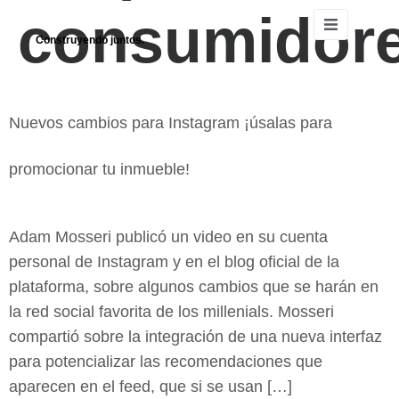
consumidor
Construyendo juntos.
Nuevos cambios para Instagram ¡úsalas para
promocionar tu inmueble!
Adam Mosseri publicó un video en su cuenta
personal de Instagram y en el blog oficial de la
plataforma, sobre algunos cambios que se harán en
la red social favorita de los millenials. Mosseri
compartió sobre la integración de una nueva interfaz
para potencializar las recomendaciones que
aparecen en el feed, que si se usan […]