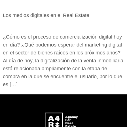
Los medios digitales en el Real Estate
¿Cómo es el proceso de comercialización digital hoy
en día? ¿Qué podemos esperar del marketing digital
en el sector de bienes raíces en los próximos años?
Al día de hoy, la digitalización de la venta inmobiliaria
está relacionada ampliamente con la etapa de
compra en la que se encuentre el usuario, por lo que
es […]