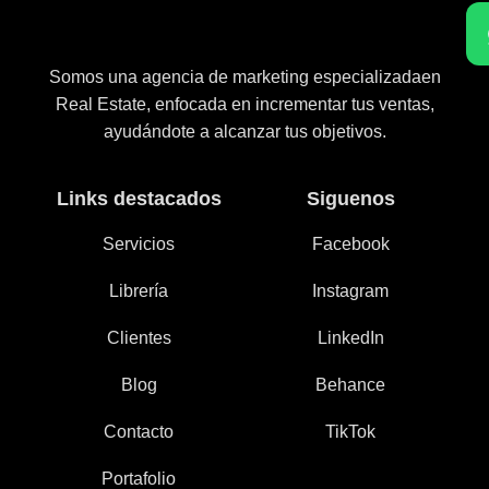
Somos una agencia de marketing especializadaen
Real Estate, enfocada en incrementar tus ventas,
ayudándote a alcanzar tus objetivos.
Links destacados
Siguenos
Servicios
Facebook
Librería
Instagram
Clientes
LinkedIn
Blog
Behance
Contacto
TikTok
Portafolio