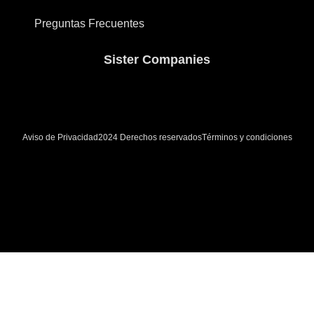
Preguntas Frecuentes
Sister Companies
Aviso de Privacidad
Términos y condiciones
2024 Derechos reservados