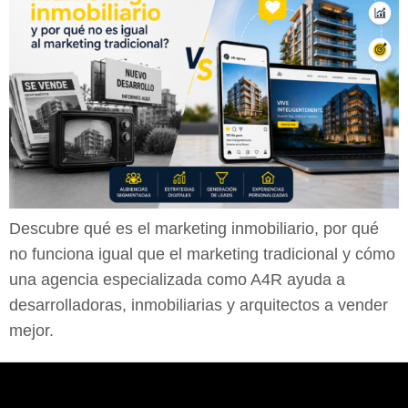
Descubre qué es el marketing inmobiliario, por qué
no funciona igual que el marketing tradicional y cómo
una agencia especializada como A4R ayuda a
desarrolladoras, inmobiliarias y arquitectos a vender
mejor.