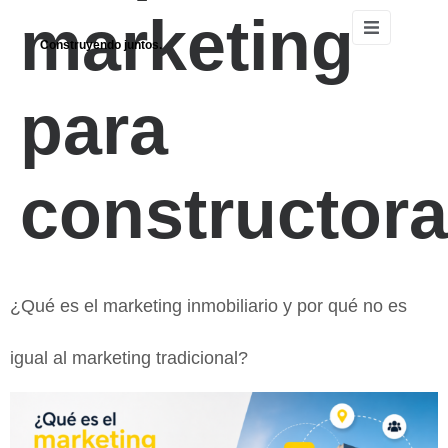
marketing
Construyendo juntos.
para
constructor
¿Qué es el marketing inmobiliario y por qué no es
igual al marketing tradicional?