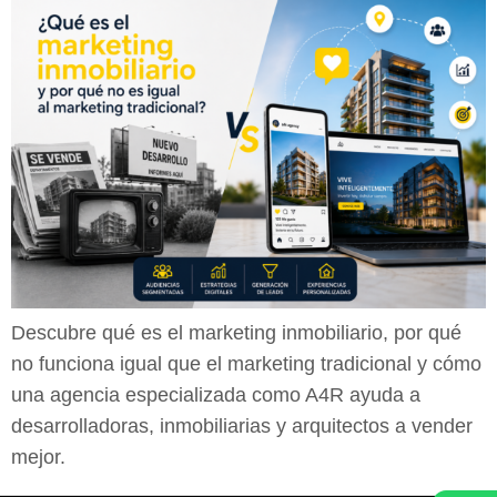
Descubre qué es el marketing inmobiliario, por qué
no funciona igual que el marketing tradicional y cómo
una agencia especializada como A4R ayuda a
desarrolladoras, inmobiliarias y arquitectos a vender
mejor.