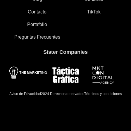
Contacto
TikTok
Portafolio
Preguntas Frecuentes
Sister Companies
Aviso de Privacidad
Términos y condiciones
2024 Derechos reservados