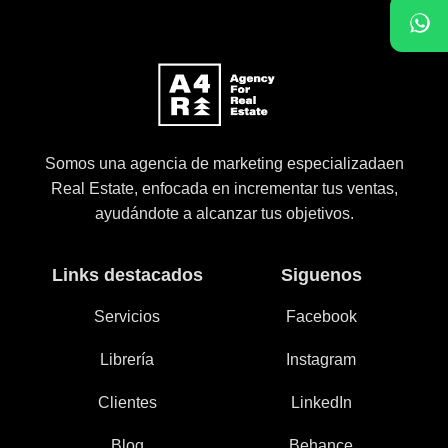
Somos una agencia de marketing especializadaen
Real Estate, enfocada en incrementar tus ventas,
ayudándote a alcanzar tus objetivos.
Links destacados
Siguenos
Servicios
Facebook
Librería
Instagram
Clientes
LinkedIn
Blog
Behance