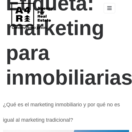
Etiqueta:
marketing
Construyendo juntos.
para
inmobiliaria
¿Qué es el marketing inmobiliario y por qué no es
igual al marketing tradicional?