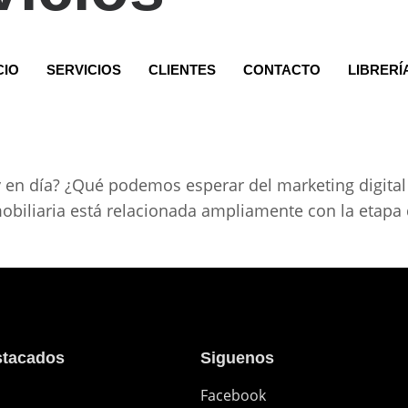
CIO
SERVICIOS
CLIENTES
CONTACTO
LIBRERÍ
 en día? ¿Qué podemos esperar del marketing digital 
nmobiliaria está relacionada ampliamente con la etapa
stacados
Siguenos
Facebook