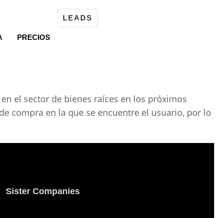
LEADS
A
PRECIOS
en el sector de bienes raíces en los próximos
 de compra en la que se encuentre el usuario, por lo
Sister Companies